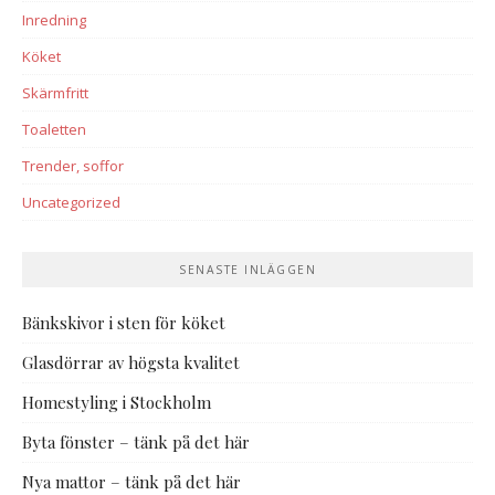
Inredning
Köket
Skärmfritt
Toaletten
Trender, soffor
Uncategorized
SENASTE INLÄGGEN
Bänkskivor i sten för köket
Glasdörrar av högsta kvalitet
Homestyling i Stockholm
Byta fönster – tänk på det här
Nya mattor – tänk på det här