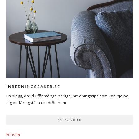
INREDNINGSSAKER.SE
En blogg, där du får många härliga inredningstips som kan hjälpa
dig att färdigställa ditt drömhem.
KATEGORIER
Fönster