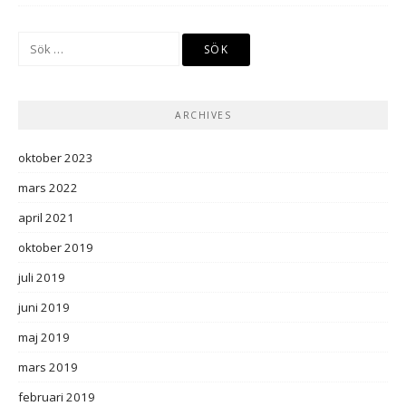
Sök
efter:
ARCHIVES
oktober 2023
mars 2022
april 2021
oktober 2019
juli 2019
juni 2019
maj 2019
mars 2019
februari 2019