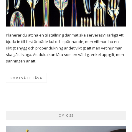
Planerar du att ha en tillställning där mat ska serveras? Härligt! Att
bjuda in till fest är både kul och spännande, men vill man ha en
riktigt snygg och proper dukning är det viktigt att man vet hur man
ska gå tillväga. Att duka kan låta som en väldigt enkel uppgift, men
sanningen är att…
FORTSÄTT LÄSA
OM OSS