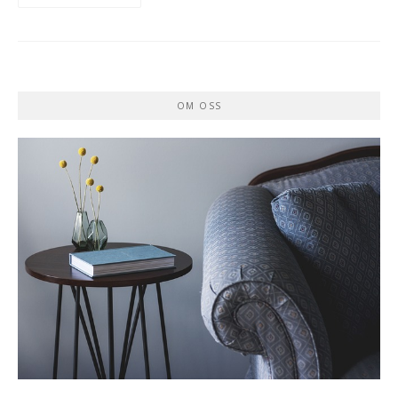
OM OSS