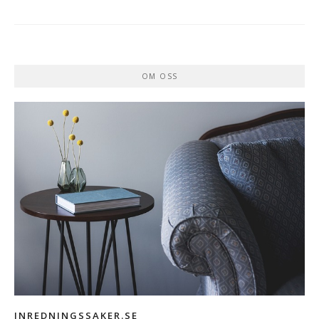
OM OSS
INREDNINGSSAKER.SE