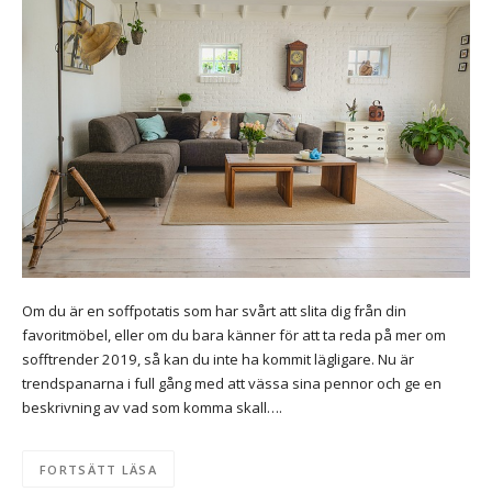
Om du är en soffpotatis som har svårt att slita dig från din
favoritmöbel, eller om du bara känner för att ta reda på mer om
sofftrender 2019, så kan du inte ha kommit lägligare. Nu är
trendspanarna i full gång med att vässa sina pennor och ge en
beskrivning av vad som komma skall….
FORTSÄTT LÄSA